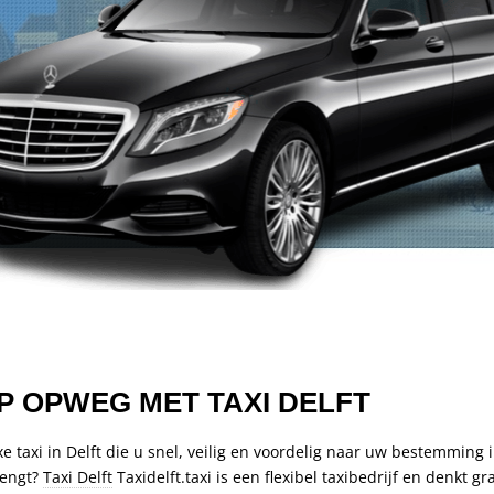
 OPWEG MET TAXI DELFT
e taxi in Delft die u snel, veilig en voordelig naar uw bestemming i
engt?
Taxi Delft
Taxidelft.taxi is een flexibel taxibedrijf en denkt g